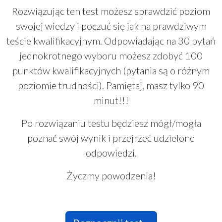
Rozwiązując ten test możesz sprawdzić poziom
swojej wiedzy i poczuć się jak na prawdziwym
teście kwalifikacyjnym. Odpowiadając na 30 pytań
jednokrotnego wyboru możesz zdobyć 100
punktów kwalifikacyjnych (pytania są o różnym
poziomie trudności). Pamiętaj, masz tylko 90
minut!!!
Po rozwiązaniu testu będziesz mógł/mogła
poznać swój wynik i przejrzeć udzielone
odpowiedzi.
Życzmy powodzenia!