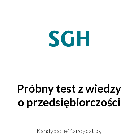
Próbny test z wiedzy
o przedsiębiorczości
Kandydacie/Kandydatko,